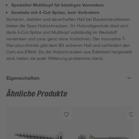
Spezieller Multikopf für bündiges Versenken
Gewinde mit 4-Cut-Spitze, kein Vorbohren
Sicheren, stabilen und dauerhaften Halt bei Baukonstruktionen
bieten die Spax Holzschrauben. Ihr Holzvollgewinde lässt sich
dank 4-Cut-Spitze und Multikopf vollständig im Werkstoff
versenken und zwar ganz ohne Vorbohren. Der innovative T-
Star-plus-Antrieb gibt dem Bit sicheren Halt und verhindert den
Cam-out-Effekt. Da die Holzschrauben aus Edelstahl hergestellt
sind, halten sie jeder Witterung problemlos stand.
Eigenschaften
Ähnliche Produkte