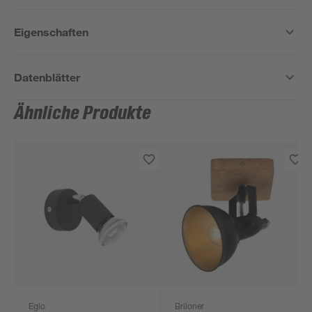
Eigenschaften
Datenblätter
Ähnliche Produkte
Eglo
Briloner