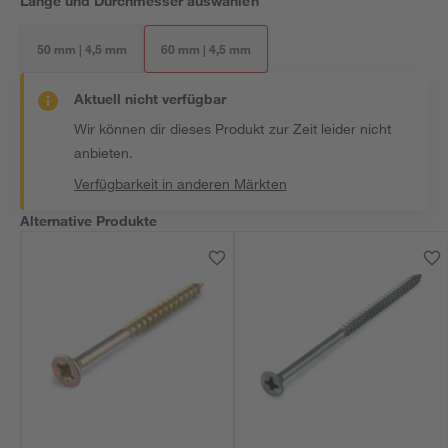
Länge und Durchmesser auswählen
50 mm | 4,5 mm
60 mm | 4,5 mm
Aktuell nicht verfügbar
Wir können dir dieses Produkt zur Zeit leider nicht
anbieten.
Verfügbarkeit in anderen Märkten
Alternative Produkte