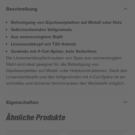
Beschreibung
Befestigung von Gipsfaserplatten auf Metall oder Holz
Selbstsicherndes Vollgewinde
Aus vermessingtem Stahl
Linsensenkkopf mit T20-Antrieb
Gewinde mit 4-Cut-Spitze, kein Vorbohren
Die Linsensenkkopfschrauben von Spax aus vermessingtem
Stahl sind ideal geeignet für die Befestigung von
Gipsfaserplatten auf Metall- oder Holzkonstruktionen. Dank des
Linsensenkkopfs und des Vollgewindes mit 4-Cut-Spitze ist ein
schnelles und sicheres Verschrauben des Werkstoffs möglich.
Eigenschaften
Ähnliche Produkte