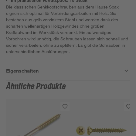
Im praktischen Vorratspack: 10 Stück
Die klassischen Senkkopfschrauben aus dem Hause Spax
eignen sich optimal für Verbindungsarbeiten mit Holz. Sie
bestehen aus gelb verzinktem Stahl und werden dank des
scharfen wellenartigen Holzgewindes ohne großen
Kraftaufwand im Werkstück versenkt. Ein aufwendiges
Vorbohren wird unnötig, die Schrauben lassen sich schnell und
sicher verarbeiten, ohne zu splittern. Es gibt die Schrauben in
unterschiedlichen Ausführungen.
Eigenschaften
Ähnliche Produkte