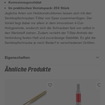
Korrosionsgeschützt
Im praktischen Vorratspack: 250 Stück
Jegliche Arten von Holzkonstruktionen lassen sich mit den
Senkkopfschrauben T-Star von Spax zusammenfügen. Der
Vorteil liegt dabei vor allem in dem innovativen 4-Cut-
Holzgewinde, wodurch sich die Schrauben fast von selbst in
den Werkstoff ziehen. Zudem verleiht der T-Star-Antrieb der
Verbindung festen Halt und zuverlässige Stabilität. Es gibt die
Senkkopfschraube je nach Bedarf in verschiedenen Größen.
Eigenschaften
Ähnliche Produkte