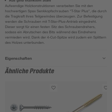
Aus gelb erzinktem Stahl
Aufwendige Holzkonstruktionen verarbeiten Sie mit den
hochwertigen Spax Senkkopfschrauben "T-Star Plus", die durch
die Tragkraft ihres Teilgewindes überzeugen. Zur Befestigung
werden die Schrauben mit T-Star-Plus-Antrieb eingedreht.
Dieser sorgt für einen festen Sitz des Schraubendrehers,
sodass ein Abrutschen des Bits während des Eindrehens
vermieden wird. Dank der 4-Cut-Spitze wird zudem ein Splittern
des Holzes unterbunden.
Eigenschaften
Ähnliche Produkte