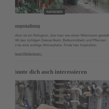
RATGEBER
Balkongestaltung
Der Balkon ist ein Refugium, das man wie einen Wohnraum gestal
kann. Mit den richtigen Dekoartikeln, Balkonmöbeln und Pflanzen
kreierst du eine wohlige Atmosphäre. Finde hier Inspiration.
Weiterlesen
Weiterlesen.
Das könnte dich auch interessieren