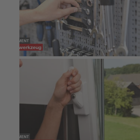
SORTIMENT
Handwerkzeug
SORTIMENT