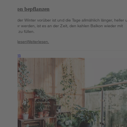
Balkon bepflanzen
Wenn der Winter vorüber ist und die Tage allmählich länger, heller 
wärmer werden, ist es an der Zeit, den kahlen Balkon wieder mit
Leben zu füllen.
Weiterlesen
Weiterlesen.
Weiterlesen