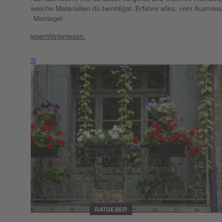
sowie welche Materialien du benötigst. Erfahre alles, vom Ausmes
bis zur Montage!
Weiterlesen
Weiterlesen.
Weiterlesen
RATGEBER