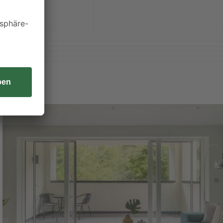
Weiterlesen