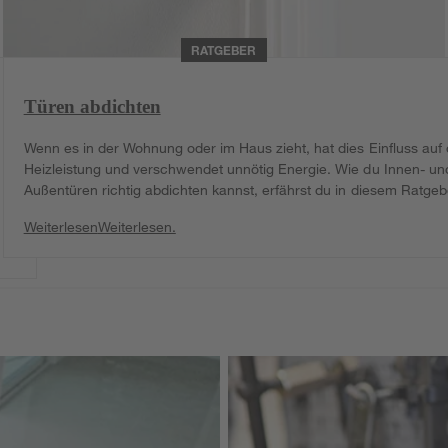
RATGEBER
Türen abdichten
Wenn es in der Wohnung oder im Haus zieht, hat dies Einfluss auf 
Heizleistung und verschwendet unnötig Energie. Wie du Innen- un
Außentüren richtig abdichten kannst, erfährst du in diesem Ratgeb
Weiterlesen
Weiterlesen.