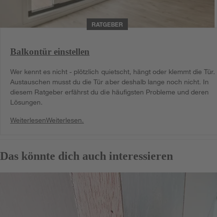
RATGEBER
Balkontür einstellen
Wer kennt es nicht - plötzlich quietscht, hängt oder klemmt die Tür.
Austauschen musst du die Tür aber deshalb lange noch nicht. In
diesem Ratgeber erfährst du die häufigsten Probleme und deren
Lösungen.
Weiterlesen
Weiterlesen.
Das könnte dich auch interessieren