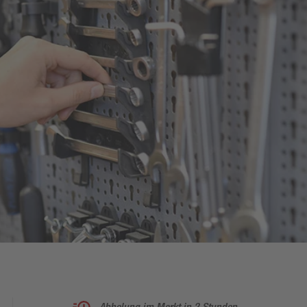
Abholung im Markt in 2 Stunden