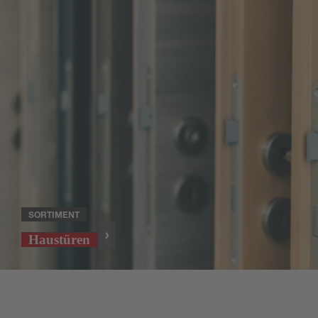
SORTIMENT
Haustüren