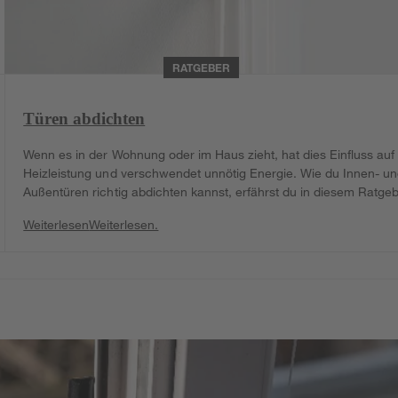
RATGEBER
Türen abdichten
Wenn es in der Wohnung oder im Haus zieht, hat dies Einfluss auf 
Heizleistung und verschwendet unnötig Energie. Wie du Innen- u
Außentüren richtig abdichten kannst, erfährst du in diesem Ratgeb
Weiterlesen
Weiterlesen.