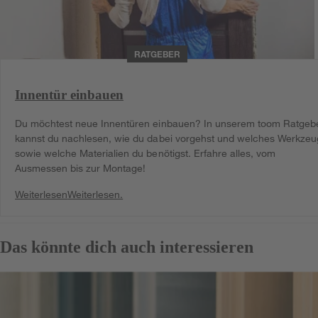
RATGEBER
Innentür einbauen
Du möchtest neue Innentüren einbauen? In unserem toom Ratgeb
kannst du nachlesen, wie du dabei vorgehst und welches Werkzeu
sowie welche Materialien du benötigst. Erfahre alles, vom
Ausmessen bis zur Montage!
Weiterlesen
Weiterlesen.
Das könnte dich auch interessieren