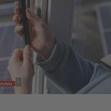
ubehör