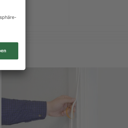
Weiterlesen