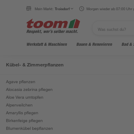
Mein Markt:
Troisdorf
Morgen wieder ab 07:00 Uhr 
Werkstatt & Maschinen
Bauen & Renovieren
Bad & 
Kübel- & Zimmerpflanzen
Agave pflanzen
Alocasia zebrina pflegen
Aloe Vera umtopfen
Alpenveilchen
Amaryllis pflegen
Birkenfeige pflegen
Blumenkübel bepflanzen