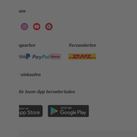
Folge uns
Zahlungsarten
Versandarten
Sicher einkaufen
Jetzt die toom-App herunterladen