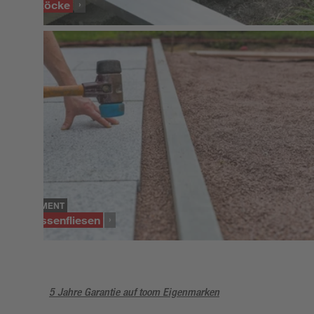
Zollstöcke
SORTIMENT
Terrassenfliesen
5 Jahre Garantie auf toom Eigenmarken