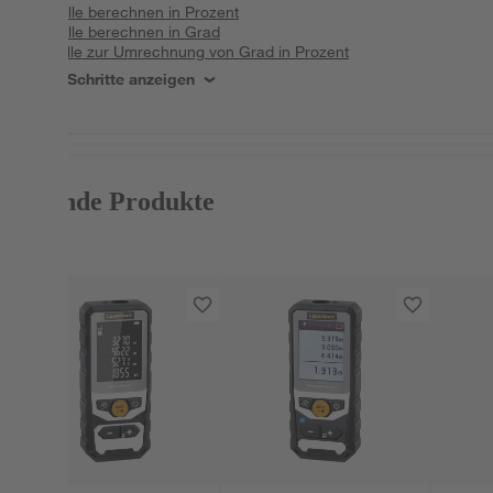
Gefälle berechnen in Prozent
Gefälle berechnen in Grad
Tabelle zur Umrechnung von Grad in Prozent
Alle Schritte anzeigen
Passende Produkte