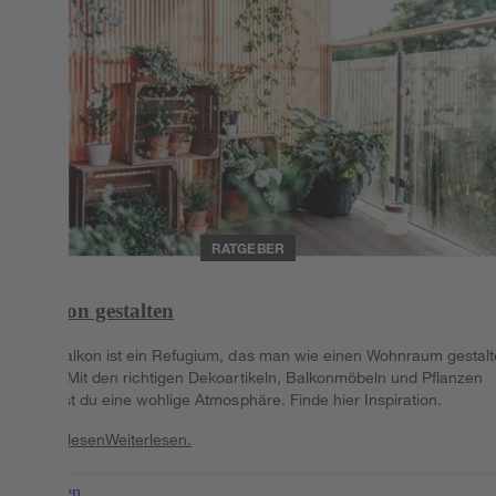
RATGEBER
Balkon gestalten
Der Balkon ist ein Refugium, das man wie einen Wohnraum gestal
kann. Mit den richtigen Dekoartikeln, Balkonmöbeln und Pflanzen
kreierst du eine wohlige Atmosphäre. Finde hier Inspiration.
Weiterlesen
Weiterlesen.
Weiterlesen