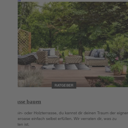
RATGEBER
Terrasse bauen
Ob Stein- oder Holzterrasse, du kannst dir deinen Traum der eigne
Sommeroase einfach selbst erfüllen. Wir verraten dir, was zu
beachten ist.