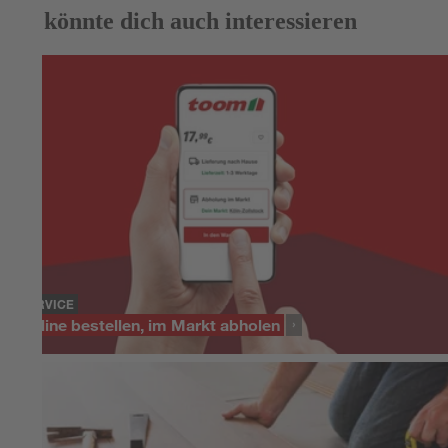
Das könnte dich auch interessieren
SERVICE
Online bestellen, im Markt abholen