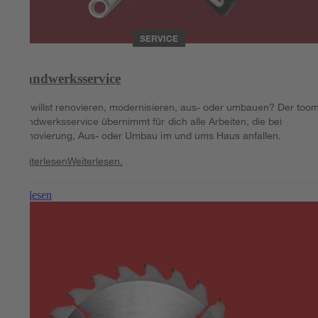
SERVICE
Handwerksservice
Du willst renovieren, modernisieren, aus- oder umbauen? Der too
Handwerksservice übernimmt für dich alle Arbeiten, die bei
Renovierung, Aus- oder Umbau im und ums Haus anfallen.
Weiterlesen
Weiterlesen.
Weiterlesen