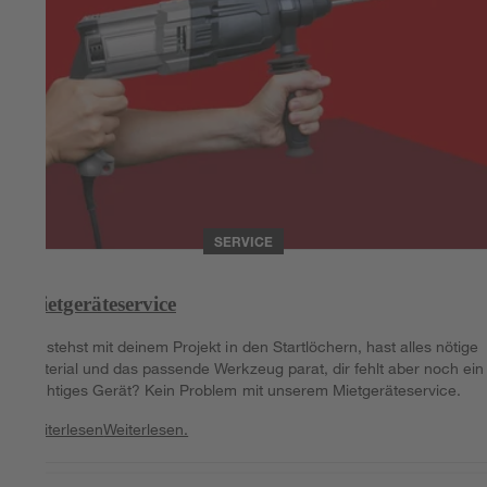
SERVICE
Mietgeräteservice
Du stehst mit deinem Projekt in den Startlöchern, hast alles nötige
Material und das passende Werkzeug parat, dir fehlt aber noch ein
wichtiges Gerät? Kein Problem mit unserem Mietgeräteservice.
Weiterlesen
Weiterlesen.