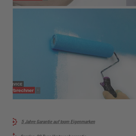
SERVICE
Farbrechner
5 Jahre Garantie auf toom Eigenmarken