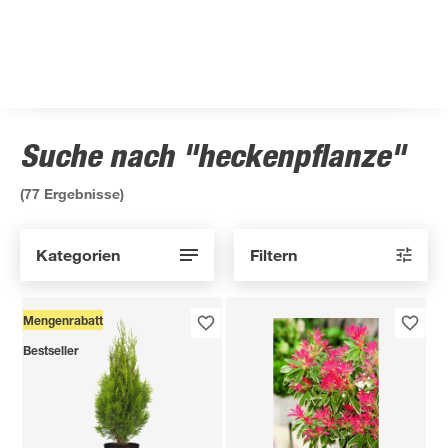
Suche nach "heckenpflanze"
(
77
Ergebnisse)
Kategorien
Filtern
Mengenrabatt
Bestseller