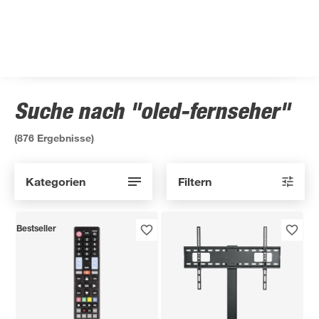
Suche nach "oled-fernseher"
(
876
Ergebnisse)
Kategorien
Filtern
Bestseller