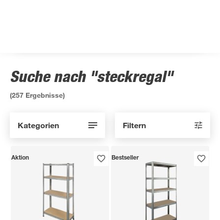
Suche nach "steckregal"
(
257
Ergebnisse)
Kategorien
Filtern
Aktion
Bestseller