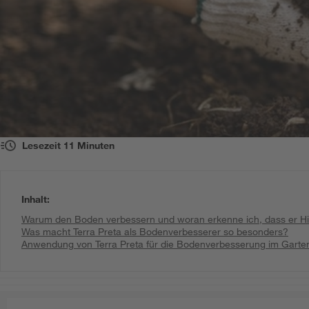
Lesezeit
11
Minuten
Inhalt
:
Warum den Boden verbessern und woran erkenne ich, dass er Hi
Was macht Terra Preta als Bodenverbesserer so besonders?
Anwendung von Terra Preta für die Bodenverbesserung im Garte