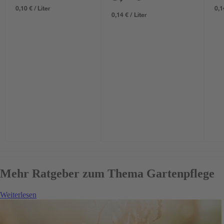
0,10 € / Liter
0,1
0,14 € / Liter
Mehr Ratgeber zum Thema Gartenpflege
Weiterlesen