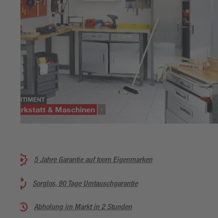
SORTIMENT
Werkstatt & Maschinen
5 Jahre Garantie auf toom Eigenmarken
Sorglos, 90 Tage Umtauschgarantie
Abholung im Markt in 2 Stunden