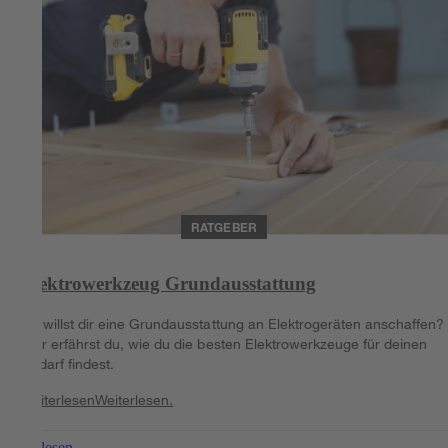
RATGEBER
Elektrowerkzeug Grundausstattung
Du willst dir eine Grundausstattung an Elektrogeräten anschaffen?
Hier erfährst du, wie du die besten Elektrowerkzeuge für deinen
Bedarf findest.
Weiterlesen
Weiterlesen.
Weiterlesen