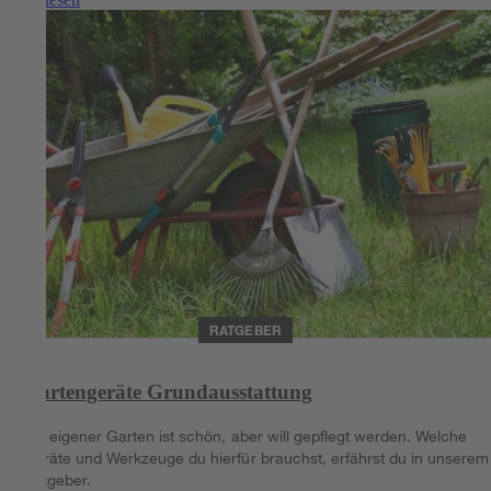
RATGEBER
Gartengeräte Grundausstattung
Ein eigener Garten ist schön, aber will gepflegt werden. Welche
Geräte und Werkzeuge du hierfür brauchst, erfährst du in unserem
Ratgeber.