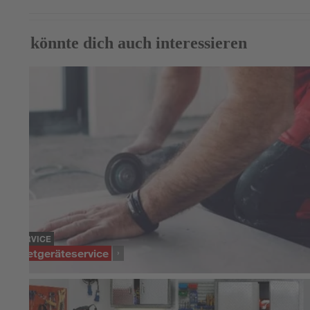
Das könnte dich auch interessieren
SERVICE
Mietgeräteservice