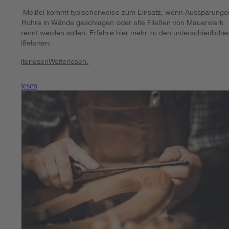
Ein Meißel kommt typischerweise zum Einsatz, wenn Aussparunge
für Rohre in Wände geschlagen oder alte Fließen von Mauerwerk
getrennt werden sollen. Erfahre hier mehr zu den unterschiedliche
Meißelarten.
Weiterlesen
Weiterlesen.
Weiterlesen