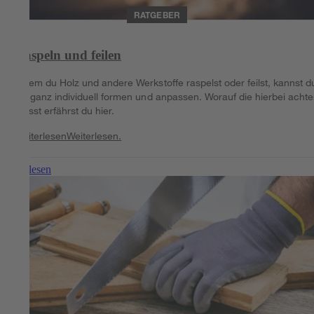
RATGEBER
Raspeln und feilen
Indem du Holz und andere Werkstoffe raspelst oder feilst, kannst d
sie ganz individuell formen und anpassen. Worauf die hierbei acht
musst erfährst du hier.
Weiterlesen
Weiterlesen.
Weiterlesen