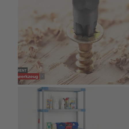
SORTIMENT
Handwerkzeug