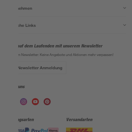
Unternehmen
Nützliche Links
Bleib auf dem Laufenden mit unserem Newsletter
Der toom Newsletter: Keine Angebote und Aktionen mehr verpassen!
Zur Newsletter Anmeldung
Folge uns
Zahlungsarten
Versandarten