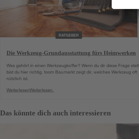
RATGEBER
Die Werkzeug-Grundausstattung fürs Heimwerken
Was gehört in einen Werkzeugkoffer? Wenn du dir diese Frage stell
bist du hier richtig. toom Baumarkt zeigt dir, welches Werkzeug oft
nützlich ist.
Weiterlesen
Weiterlesen.
Das könnte dich auch interessieren