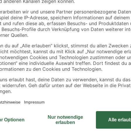
Weiterlesen