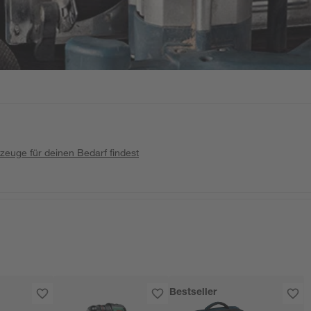
zeuge für deinen Bedarf findest
Bestseller