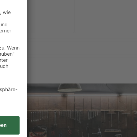
Weiterlesen