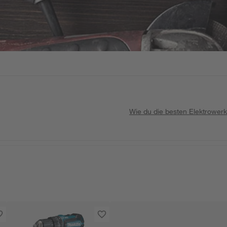
Wie du die besten Elektrowerk