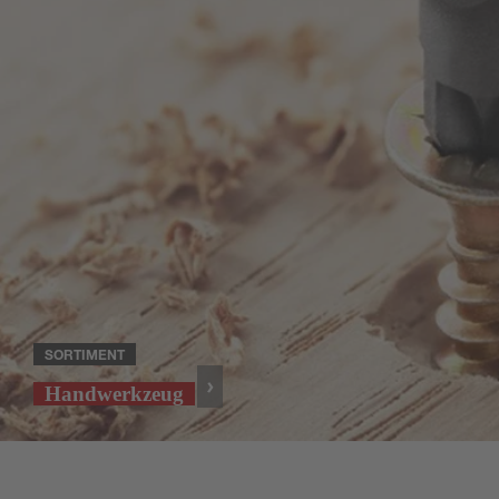
SORTIMENT
Handwerkzeug