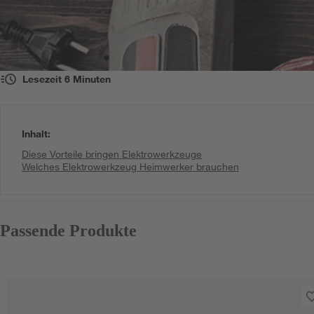
Lesezeit
6
Minuten
Inhalt
:
Diese Vorteile bringen Elektrowerkzeuge
Welches Elektrowerkzeug Heimwerker brauchen
Passende Produkte