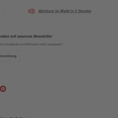
Abholung im Markt in 2 Stunden
enden mit unserem Newsletter
eine Angebote und Aktionen mehr verpassen!
Anmeldung