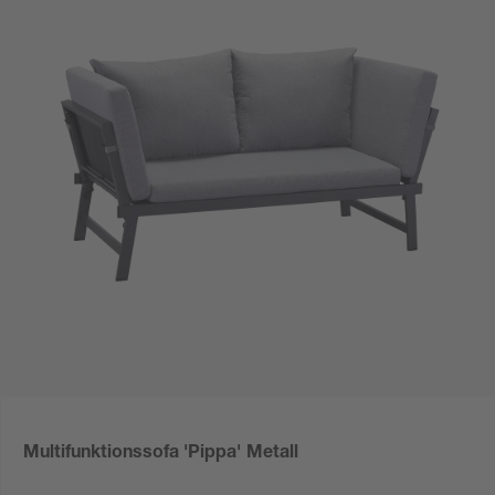
Multifunktionssofa 'Pippa' Metall