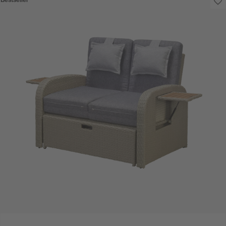
Bestseller