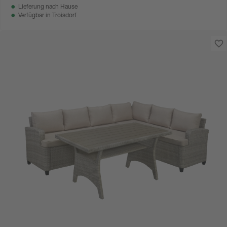
Lieferung nach Hause
Verfügbar in
Troisdorf