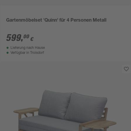
Gartenmöbelset 'Quinn' für 4 Personen Metall
599
,
00
€
Lieferung nach Hause
Verfügbar in
Troisdorf