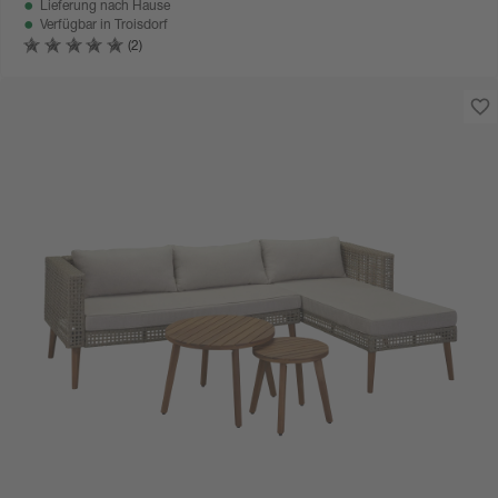
Lieferung nach Hause
Verfügbar in
Troisdorf
(2)