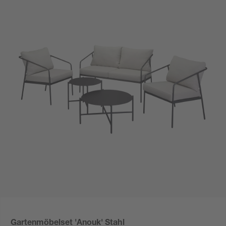
Gartenmöbelset 'Anouk' Stahl