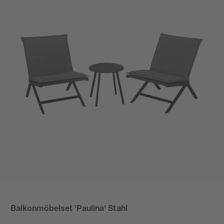
Balkonmöbelset 'Paulina' Stahl