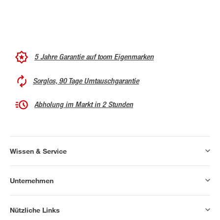
5 Jahre Garantie auf toom Eigenmarken
Sorglos, 90 Tage Umtauschgarantie
Abholung im Markt in 2 Stunden
Wissen & Service
Unternehmen
Nützliche Links