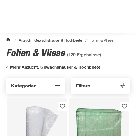
/
Anzucht, Gewächshäuser & Hochbeete
/
Folien & Vliese
Folien & Vliese
(
129
Ergebnisse)
Mehr Anzucht, Gewächshäuser & Hochbeete
Kategorien
Filtern