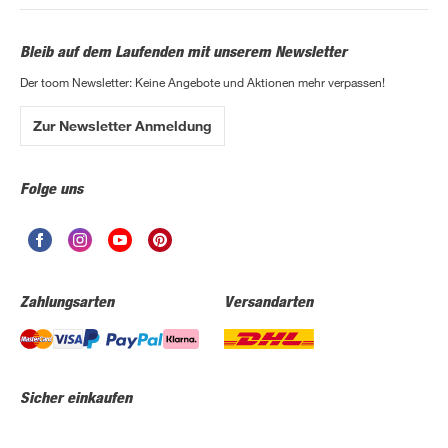
Bleib auf dem Laufenden mit unserem Newsletter
Der toom Newsletter: Keine Angebote und Aktionen mehr verpassen!
Zur Newsletter Anmeldung
Folge uns
Zahlungsarten
Versandarten
Sicher einkaufen