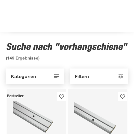
Suche nach "vorhangschiene"
(
149
Ergebnisse)
Kategorien
Filtern
Bestseller