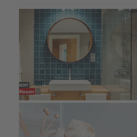
SORTIMENT
Wandfliesen