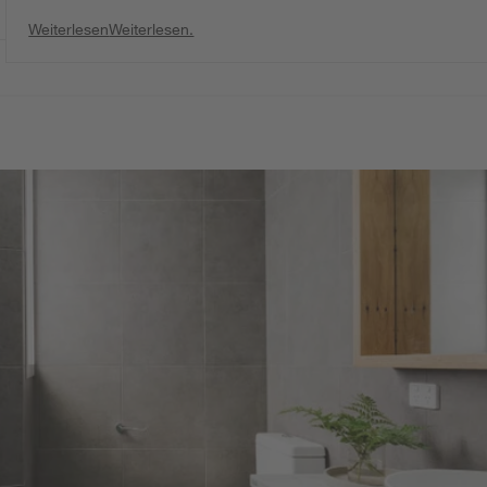
Weiterlesen
Weiterlesen.