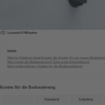
Lesezeit
8
Minuten
Inhalt
:
Welche Faktoren beeinflussen die Kosten für ein neues Badezim
Was kostet die Badsanierung? Eine erste Einschätzung
Bad modernisieren: Kosten für die Badausstattung
Kosten für die Badsanierung
Standard
Gehoben