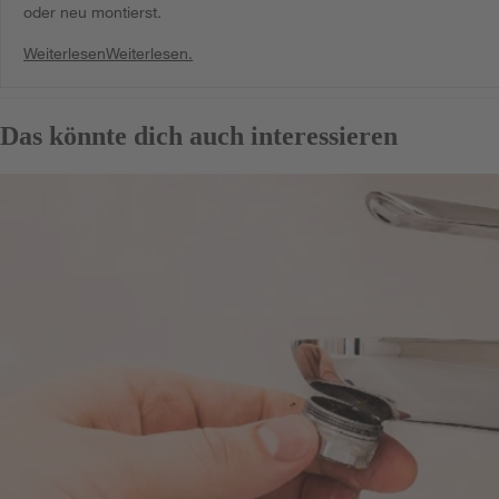
oder neu montierst.
Weiterlesen
Weiterlesen.
Das könnte dich auch interessieren