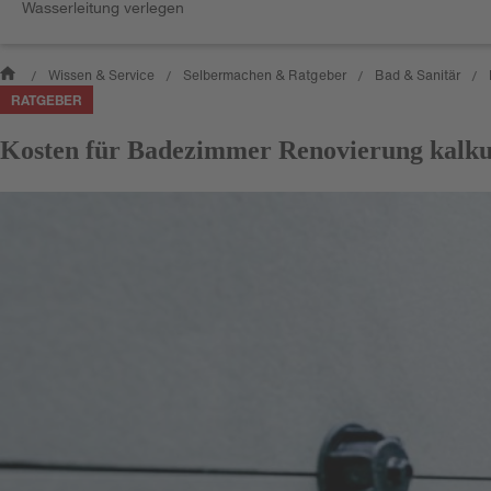
Wasserleitung verlegen
Wissen & Service
Selbermachen & Ratgeber
Bad & Sanitär
/
/
/
/
RATGEBER
Kosten für Badezimmer Renovierung kalku