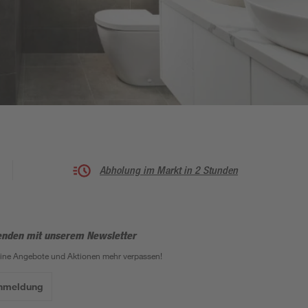
Abholung im Markt in 2 Stunden
enden mit unserem Newsletter
eine Angebote und Aktionen mehr verpassen!
Anmeldung