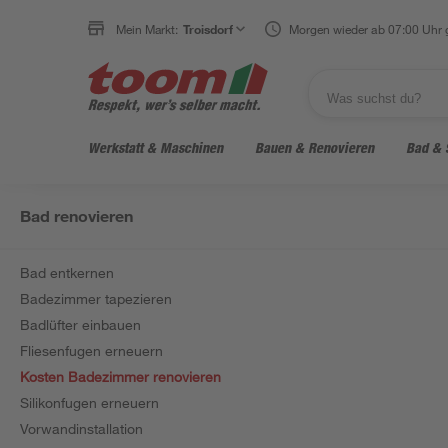
Mein Markt:
Troisdorf
Morgen wieder ab 07:00 Uhr 
Werkstatt & Maschinen
Bauen & Renovieren
Bad & 
Bad renovieren
Bad entkernen
Badezimmer tapezieren
Badlüfter einbauen
Fliesenfugen erneuern
Kosten Badezimmer renovieren
Silikonfugen erneuern
Vorwandinstallation