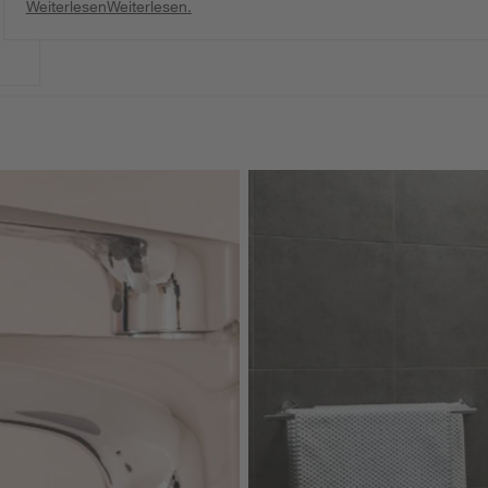
Weiterlesen
Weiterlesen.