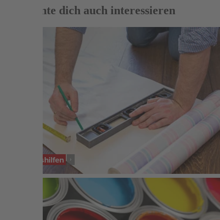
Das könnte dich auch interessieren
SERVICE
Planungshilfen