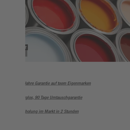
SORTIMENT
Farben
5 Jahre Garantie auf toom Eigenmarken
Sorglos, 90 Tage Umtauschgarantie
Abholung im Markt in 2 Stunden