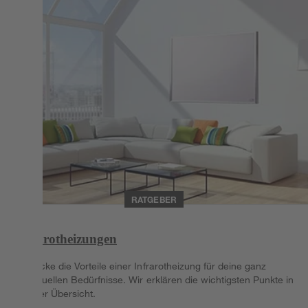
RATGEBER
Infrarotheizungen
Entdecke die Vorteile einer Infrarotheizung für deine ganz
individuellen Bedürfnisse. Wir erklären die wichtigsten Punkte in
unserer Übersicht.