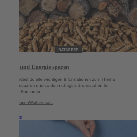
RATGEBER
Geld und Energie sparen
Hier findest du alle wichtigen Informationen zum Thema
Energiesparen und zu den richtigen Brennstoffen für
deinen Kaminofen.
Weiterlesen
Weiterlesen.
Weiterlesen