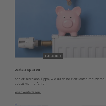
RATGEBER
Heizkosten sparen
Wir geben dir hilfreiche Tipps, wie du deine Heizkosten reduzieren
kannst. Jetzt mehr erfahren!
Weiterlesen
Weiterlesen.
Weiterlesen