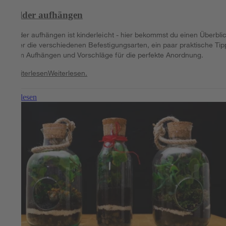
Bilder aufhängen
Bilder aufhängen ist kinderleicht - hier bekommst du einen Überbli
über die verschiedenen Befestigungsarten, ein paar praktische Tip
zum Aufhängen und Vorschläge für die perfekte Anordnung.
Weiterlesen
Weiterlesen.
Weiterlesen