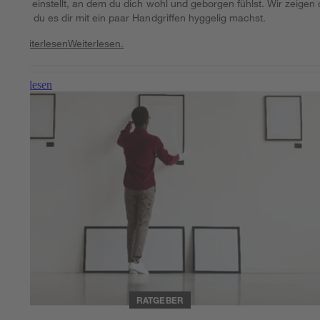
Ort einstellt, an dem du dich wohl und geborgen fühlst. Wir zeigen d
wie du es dir mit ein paar Handgriffen hyggelig machst.
Weiterlesen
Weiterlesen.
Weiterlesen
RATGEBER