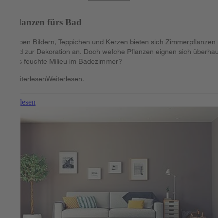
Pflanzen fürs Bad
Neben Bildern, Teppichen und Kerzen bieten sich Zimmerpflanzen
Bad zur Dekoration an. Doch welche Pflanzen eignen sich überha
fürs feuchte Milieu im Badezimmer?
Weiterlesen
Weiterlesen.
Weiterlesen