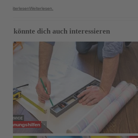
Weiterlesen
Weiterlesen.
Das könnte dich auch interessieren
SERVICE
Planungshilfen