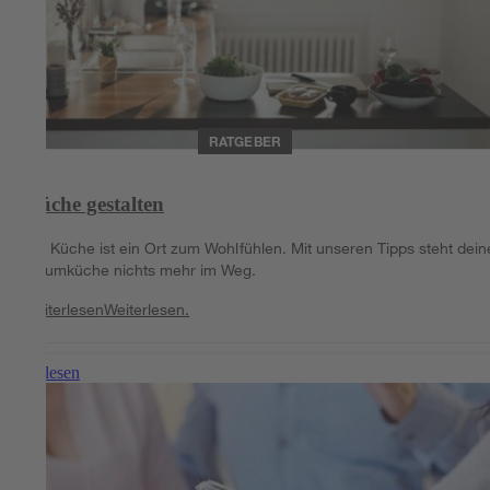
RATGEBER
Küche gestalten
Die Küche ist ein Ort zum Wohlfühlen. Mit unseren Tipps steht dein
Traumküche nichts mehr im Weg.
Weiterlesen
Weiterlesen.
Weiterlesen