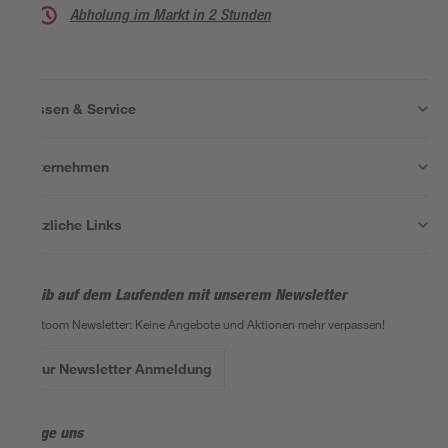
Abholung im Markt in 2 Stunden
Wissen & Service
Unternehmen
Nützliche Links
Bleib auf dem Laufenden mit unserem Newsletter
Der toom Newsletter: Keine Angebote und Aktionen mehr verpassen!
Zur Newsletter Anmeldung
Folge uns