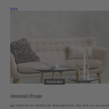
Weiterlesen
RATGEBER
Wohntrend Hygge
Hygge steht für ein Gefühl der Behaglichkeit, das sich nur an eine