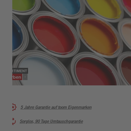
SORTIMENT
Farben
5 Jahre Garantie auf toom Eigenmarken
Sorglos, 90 Tage Umtauschgarantie