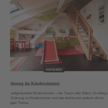
RATGEBER
Ordnung im Kinderzimmer
Ein aufgeräumtes Kinderzimmer – der Traum aller Eltern. Im Alltag i
die Ordnung im Kinderzimmer und das Aufräumen jedoch oft ein
leidiges Thema.