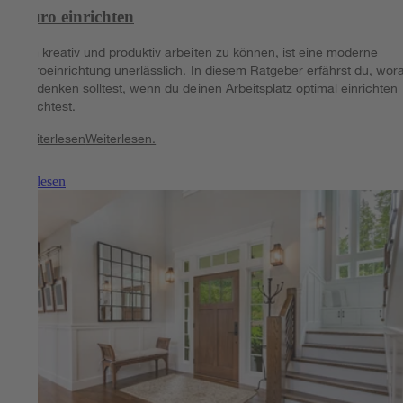
Büro einrichten
Um kreativ und produktiv arbeiten zu können, ist eine moderne
Büroeinrichtung unerlässlich. In diesem Ratgeber erfährst du, wor
du denken solltest, wenn du deinen Arbeitsplatz optimal einrichten
möchtest.
Weiterlesen
Weiterlesen.
Weiterlesen