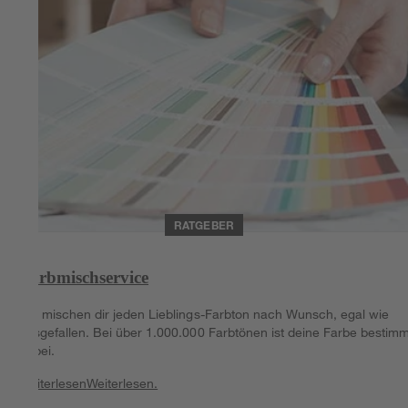
RATGEBER
Farbmischservice
Wir mischen dir jeden Lieblings-Farbton nach Wunsch, egal wie
ausgefallen. Bei über 1.000.000 Farbtönen ist deine Farbe bestimm
dabei.
Weiterlesen
Weiterlesen.