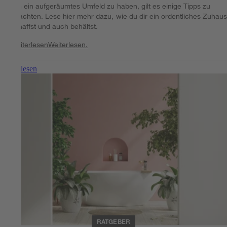
Um ein aufgeräumtes Umfeld zu haben, gilt es einige Tipps zu
beachten. Lese hier mehr dazu, wie du dir ein ordentliches Zuhau
schaffst und auch behältst.
Weiterlesen
Weiterlesen.
Weiterlesen
RATGEBER