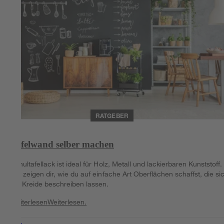
RATGEBER
Tafelwand selber machen
Schultafellack ist ideal für Holz, Metall und lackierbaren Kunststoff.
Wir zeigen dir, wie du auf einfache Art Oberflächen schaffst, die si
mit Kreide beschreiben lassen.
Weiterlesen
Weiterlesen.