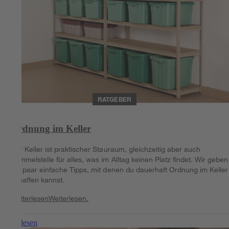
RATGEBER
Ordnung im Keller
Der Keller ist praktischer Stauraum, gleichzeitig aber auch
Sammelstelle für alles, was im Alltag keinen Platz findet. Wir geben 
ein paar einfache Tipps, mit denen du dauerhaft Ordnung im Keller
schaffen kannst.
Weiterlesen
Weiterlesen.
Weiterlesen