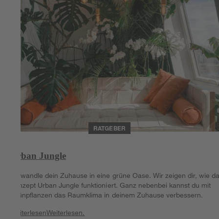
RATGEBER
Urban Jungle
Verwandle dein Zuhause in eine grüne Oase. Wir zeigen dir, wie d
Konzept Urban Jungle funktioniert. Ganz nebenbei kannst du mit
Grünpflanzen das Raumklima in deinem Zuhause verbessern.
Weiterlesen
Weiterlesen.