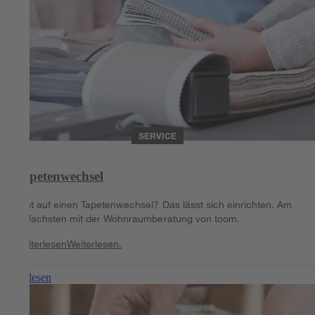
SERVICE
Tapetenwechsel
Lust auf einen Tapetenwechsel? Das lässt sich einrichten. Am
einfachsten mit der Wohnraumberatung von toom.
Weiterlesen
Weiterlesen.
Weiterlesen