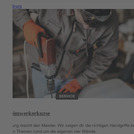
Weiterlesen
SERVICE
Heimwerkerkurse
Übung macht den Meister. Wir zeigen dir die richtigen Handgriffe b
allen Themen rund um die eigenen vier Wände.