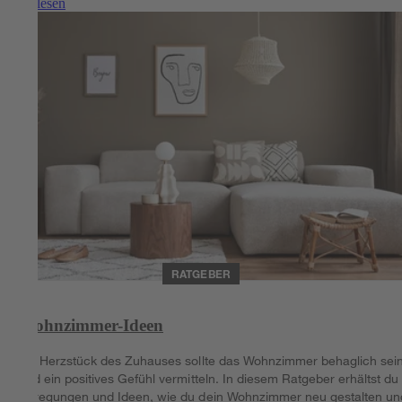
Weiterlesen
RATGEBER
Wohnzimmer-Ideen
Als Herzstück des Zuhauses sollte das Wohnzimmer behaglich sei
und ein positives Gefühl vermitteln. In diesem Ratgeber erhältst du
Anregungen und Ideen, wie du dein Wohnzimmer neu gestalten un