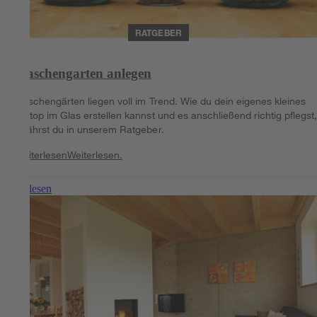
RATGEBER
Flaschengarten anlegen
Flaschengärten liegen voll im Trend. Wie du dein eigenes kleines
Biotop im Glas erstellen kannst und es anschließend richtig pflegst
erfährst du in unserem Ratgeber.
Weiterlesen
Weiterlesen.
Weiterlesen