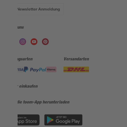
Zur Newsletter Anmeldung
Folge uns
Zahlungsarten
Versandarten
Sicher einkaufen
Jetzt die toom-App herunterladen