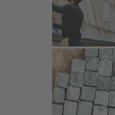
SORTIMENT
Holz
SORTIMENT