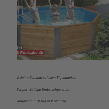
SORTIMENT
Pools & Poolzubehör
5 Jahre Garantie auf toom Eigenmarken
Sorglos, 90 Tage Umtauschgarantie
Abholung im Markt in 2 Stunden