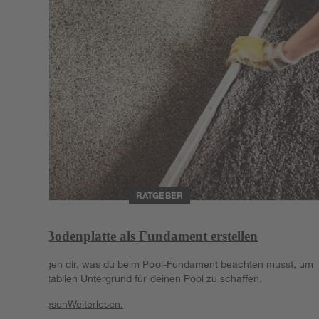
RATGEBER
Pool-Bodenplatte als Fundament erstellen
Wir zeigen dir, was du beim Pool-Fundament beachten musst, um
einen stabilen Untergrund für deinen Pool zu schaffen.
Weiterlesen
Weiterlesen.