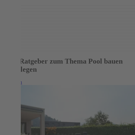
Mehr Ratgeber zum Thema Pool bauen
und Pflegen
Weiterlesen