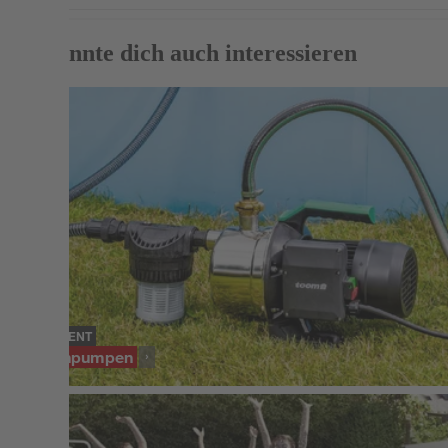
Das könnte dich auch interessieren
SORTIMENT
Gartenpumpen