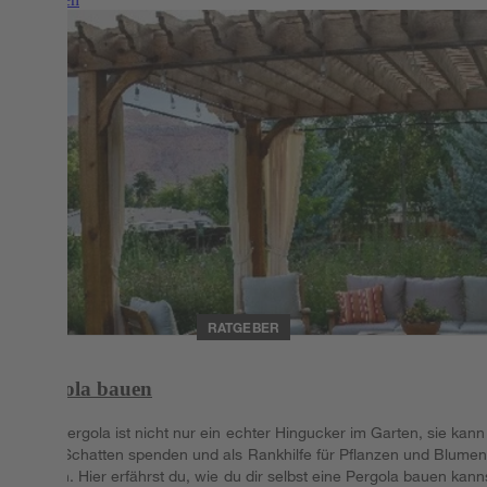
RATGEBER
Pergola bauen
Eine Pergola ist nicht nur ein echter Hingucker im Garten, sie kann
auch Schatten spenden und als Rankhilfe für Pflanzen und Blume
dienen. Hier erfährst du, wie du dir selbst eine Pergola bauen kann