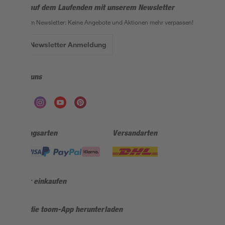
Bleib auf dem Laufenden mit unserem Newsletter
Der toom Newsletter: Keine Angebote und Aktionen mehr verpassen!
Zur Newsletter Anmeldung
Folge uns
Zahlungsarten
Versandarten
Sicher einkaufen
Jetzt die toom-App herunterladen