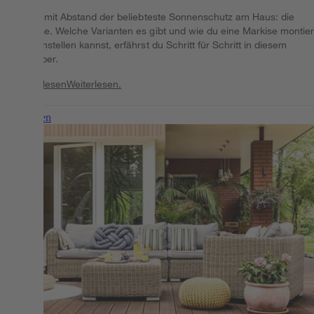
Sie ist mit Abstand der beliebteste Sonnenschutz am Haus: die
Markise. Welche Varianten es gibt und wie du eine Markise montie
und einstellen kannst, erfährst du Schritt für Schritt in diesem
Ratgeber.
Weiterlesen
Weiterlesen.
Weiterlesen