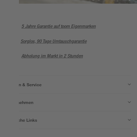
5 Jahre Garantie auf toom Eigenmarken
Sorglos, 90 Tage Umtauschgarantie
Abholung im Markt in 2 Stunden
Wissen & Service
Unternehmen
Nützliche Links