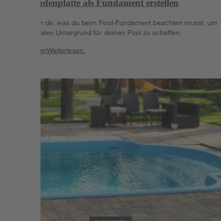
Pool-Bodenplatte als Fundament erstellen
Wir zeigen dir, was du beim Pool-Fundament beachten musst, um
einen stabilen Untergrund für deinen Pool zu schaffen.
Weiterlesen
Weiterlesen.
Weiterlesen