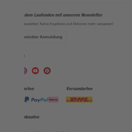
Bleib auf dem Laufenden mit unserem Newsletter
Der toom Newsletter: Keine Angebote und Aktionen mehr verpassen!
Zur Newsletter Anmeldung
Folge uns
Zahlungsarten
Versandarten
Sicher einkaufen