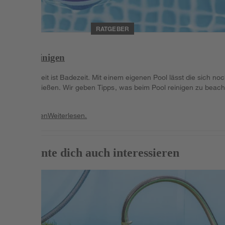
RATGEBER
Pool reinigen
Sommerzeit ist Badezeit. Mit einem eigenen Pool lässt die sich no
mehr genießen. Wir geben Tipps, was beim Pool reinigen zu beach
ist.
Weiterlesen
Weiterlesen.
Das könnte dich auch interessieren