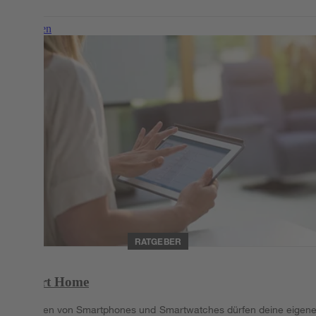
Weiterlesen
RATGEBER
Smart Home
In Zeiten von Smartphones und Smartwatches dürfen deine eigen