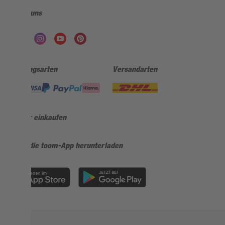
Folge uns
Zahlungsarten
Versandarten
Sicher einkaufen
Jetzt die toom-App herunterladen