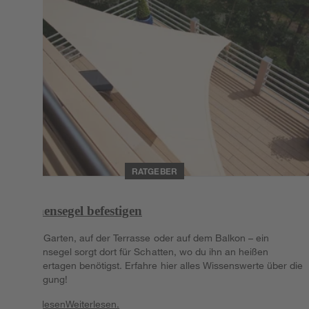
RATGEBER
Sonnensegel befestigen
Ob im Garten, auf der Terrasse oder auf dem Balkon – ein
Sonnensegel sorgt dort für Schatten, wo du ihn an heißen
Sommertagen benötigst. Erfahre hier alles Wissenswerte über die
Anbringung!
Weiterlesen
Weiterlesen.