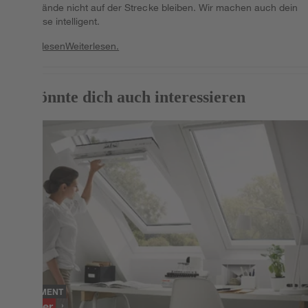
vier Wände nicht auf der Strecke bleiben. Wir machen auch dein
Zuhause intelligent.
Weiterlesen
Weiterlesen.
Das könnte dich auch interessieren
SORTIMENT
Fenster