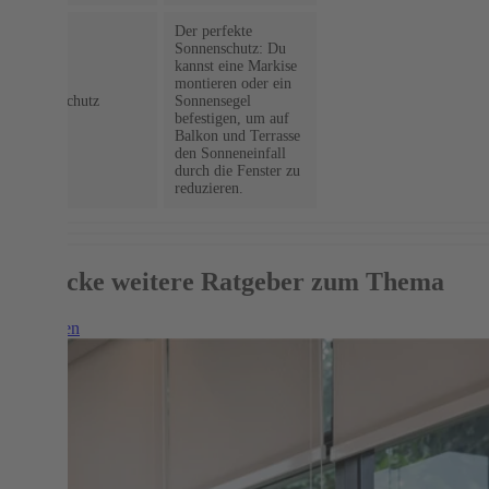
Der perfekte
Sonnenschutz: Du
kannst eine Markise
montieren oder ein
Sonnenschutz
Sonnensegel
(außen)
befestigen, um auf
Balkon und Terrasse
den Sonneneinfall
durch die Fenster zu
reduzieren.
Entdecke weitere Ratgeber zum Thema
Weiterlesen