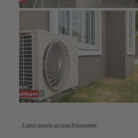
SORTIMENT
Klimaanlagen
5 Jahre Garantie auf toom Eigenmarken