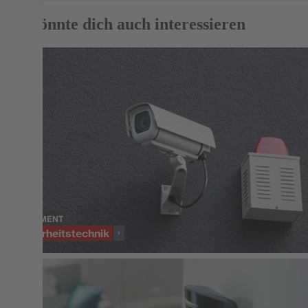
Das könnte dich auch interessieren
SORTIMENT
Sicherheitstechnik