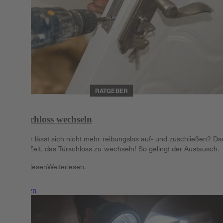
RATGEBER
Türschloss wechseln
Die Tür lässt sich nicht mehr reibungslos auf- und zuschließen? D
ist es Zeit, das Türschloss zu wechseln! So gelingt der Austausch.
Weiterlesen
Weiterlesen.
Weiterlesen