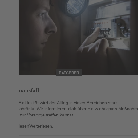
RATGEBER
Stromausfall
Ohne Elektrizität wird der Alltag in vielen Bereichen stark
eingeschränkt. Wir informieren dich über die wichtigsten Maßnah
die du zur Vorsorge treffen kannst.
Weiterlesen
Weiterlesen.