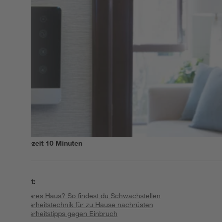
Lesezeit
10
Minuten
Inhalt
:
Sicheres Haus? So findest du Schwachstellen
Sicherheitstechnik für zu Hause nachrüsten
Sicherheitstipps gegen Einbruch