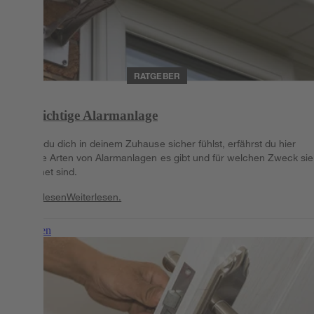
RATGEBER
Die richtige Alarmanlage
Damit du dich in deinem Zuhause sicher fühlst, erfährst du hier
welche Arten von Alarmanlagen es gibt und für welchen Zweck sie
geeignet sind.
Weiterlesen
Weiterlesen.
Weiterlesen