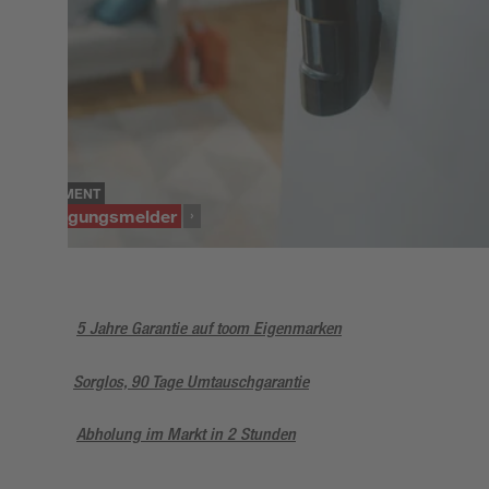
SORTIMENT
Bewegungsmelder
5 Jahre Garantie auf toom Eigenmarken
Sorglos, 90 Tage Umtauschgarantie
Abholung im Markt in 2 Stunden