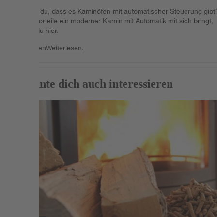
Wusstest du, dass es Kaminöfen mit automatischer Steuerung gibt
Welche Vorteile ein moderner Kamin mit Automatik mit sich bringt,
erfährst du hier.
Weiterlesen
Weiterlesen.
Das könnte dich auch interessieren