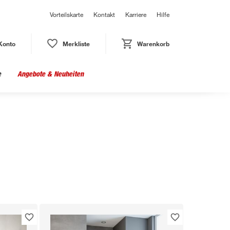
Vorteilskarte
Kontakt
Karriere
Hilfe
Konto
Merkliste
Warenkorb
e
Angebote & Neuheiten