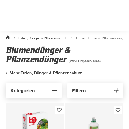
/
Erden, Dünger & Pflanzenschutz
/
Blumendünger & Pflanzendünger
Blumendünger &
Pflanzendünger
(
299
Ergebnisse)
Mehr Erden, Dünger & Pflanzenschutz
Kategorien
Filtern