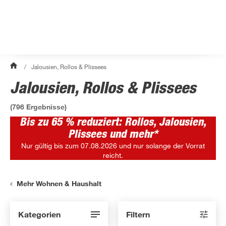
/
Jalousien, Rollos & Plissees
Jalousien, Rollos & Plissees
(
796
Ergebnisse)
Bis zu 65 % reduziert: Rollos, Jalousien,
Plissees und mehr*
Nur gültig bis zum 07.08.2026 und nur solange der Vorrat
reicht.
Mehr Wohnen & Haushalt
Kategorien
Filtern