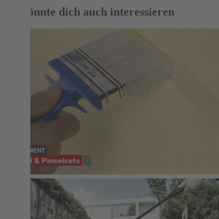
Das könnte dich auch interessieren
SORTIMENT
Pinsel & Pinselsets