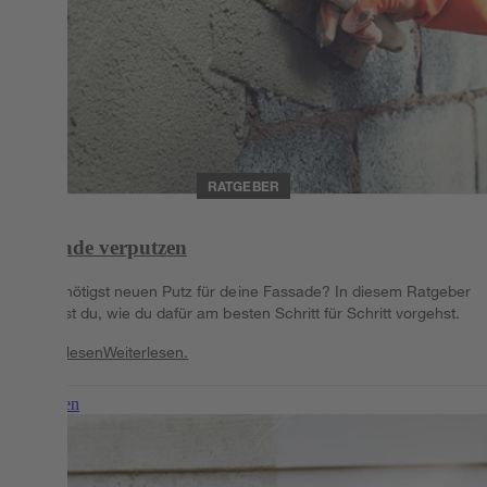
RATGEBER
Fassade verputzen
Du benötigst neuen Putz für deine Fassade? In diesem Ratgeber
erfährst du, wie du dafür am besten Schritt für Schritt vorgehst.
Weiterlesen
Weiterlesen.
Weiterlesen