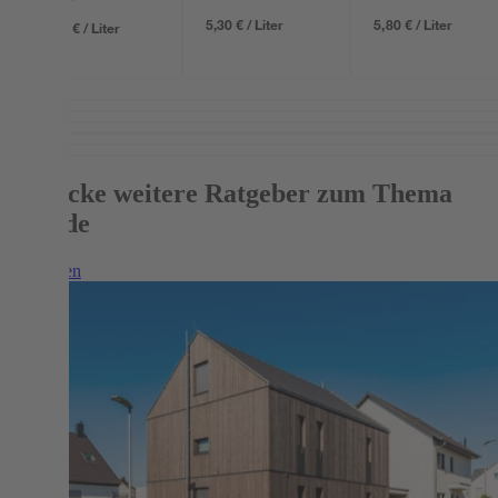
5,30 € / Liter
5,80 € / Liter
14,60 € / Liter
Entdecke weitere Ratgeber zum Thema
Fassade
Weiterlesen