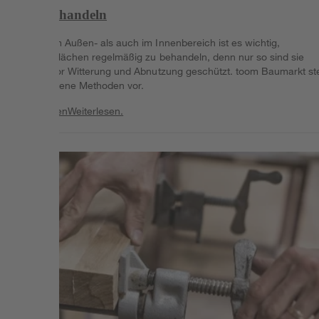
Holz behandeln
Sowohl im Außen- als auch im Innenbereich ist es wichtig,
Holzoberflächen regelmäßig zu behandeln, denn nur so sind sie
optimal vor Witterung und Abnutzung geschützt. toom Baumarkt ste
verschiedene Methoden vor.
Weiterlesen
Weiterlesen.
Weiterlesen