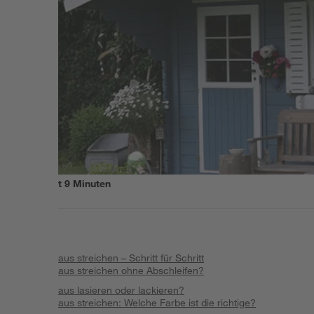
Lesezeit
9
Minuten
Inhalt
:
Gartenhaus streichen – Schritt für Schritt
Gartenhaus streichen ohne Abschleifen?
Gartenhaus lasieren oder lackieren?
Gartenhaus streichen: Welche Farbe ist die richtige?