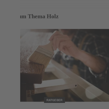
Mehr zum Thema Holz
Weiterlesen
RATGEBER