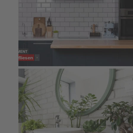
SORTIMENT
Wandfliesen