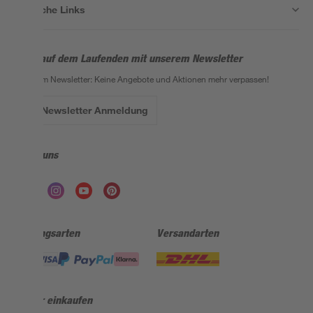
Nützliche Links
Bleib auf dem Laufenden mit unserem Newsletter
Der toom Newsletter: Keine Angebote und Aktionen mehr verpassen!
Zur Newsletter Anmeldung
Folge uns
Zahlungsarten
Versandarten
Sicher einkaufen