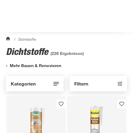
/
Dichtstoffe
Dichtstoffe
(
226
Ergebnisse)
Mehr Bauen & Renovieren
Kategorien
Filtern