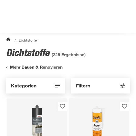
/
Dichtstoffe
Dichtstoffe
(
226
Ergebnisse)
Mehr Bauen & Renovieren
Kategorien
Filtern