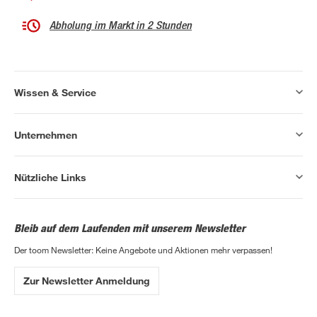
Abholung im Markt in 2 Stunden
Wissen & Service
Unternehmen
Nützliche Links
Bleib auf dem Laufenden mit unserem Newsletter
Der toom Newsletter: Keine Angebote und Aktionen mehr verpassen!
Zur Newsletter Anmeldung