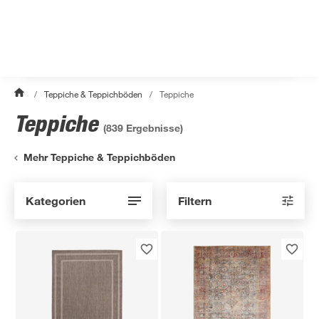
/
Teppiche & Teppichböden
/
Teppiche
Teppiche
(
839
Ergebnisse)
Mehr Teppiche & Teppichböden
Kategorien
Filtern