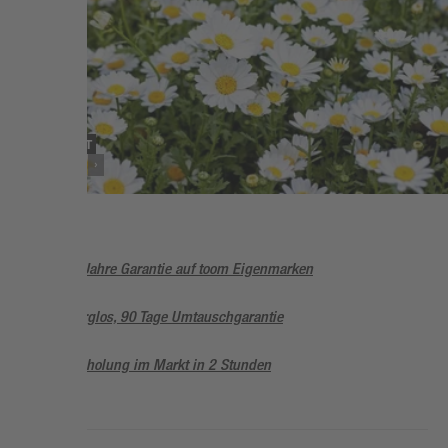
SORTIMENT
Stauden
5 Jahre Garantie auf toom Eigenmarken
Sorglos, 90 Tage Umtauschgarantie
Abholung im Markt in 2 Stunden