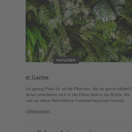
RATGEBER
Vertikaler Garten
Du hast nicht genug Platz für all die Pflanzen, die du gerne hättest
Vertikale Gärten orientieren sich in die Höhe statt in die Breite. Wir
zeigen dir, wie du deine Wohnfläche maximal begrünen kannst.
Weiterlesen
Weiterlesen.