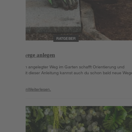
RATGEBER
Gartenwege anlegen
Ein hübsch angelegter Weg im Garten schafft Orientierung und
Freude. Mit dieser Anleitung kannst auch du schon bald neue Weg
betreten.
Weiterlesen
Weiterlesen.
Weiterlesen