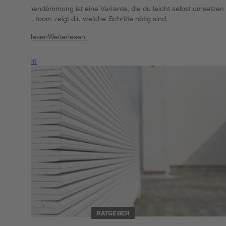
Die Innendämmung ist eine Variante, die du leicht selbst umsetzen
kannst. toom zeigt dir, welche Schritte nötig sind.
Weiterlesen
Weiterlesen.
Weiterlesen
RATGEBER