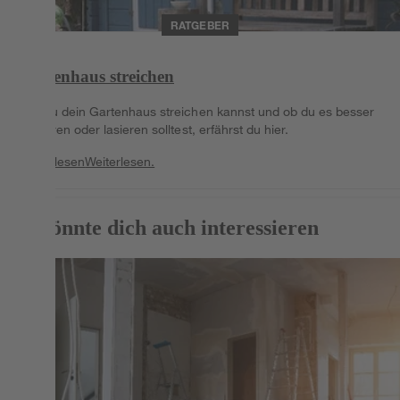
RATGEBER
Gartenhaus streichen
Wie du dein Gartenhaus streichen kannst und ob du es besser
lackieren oder lasieren solltest, erfährst du hier.
Weiterlesen
Weiterlesen.
Das könnte dich auch interessieren