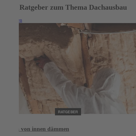
Mehr Ratgeber zum Thema Dachausbau
Weiterlesen
RATGEBER
Dach von innen dämmen