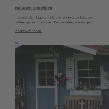
Rigipsplatten schneiden
Mit den passenden Tipps und Tricks ist der Zuschnitt von
Rigipsplatten gar nicht schwer. Wir verraten, wie es geht.
Weiterlesen
Weiterlesen.
Weiterlesen