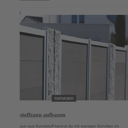
Weiterlesen
RATGEBER
Kunststoffzaun aufbauen
Einen Zaun aus Kunststoff kannst du mit wenigen Schritten im