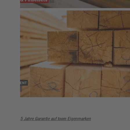
SORTIMENT
Holz
5 Jahre Garantie auf toom Eigenmarken