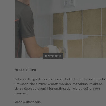
RATGEBER
Fliesen streichen
Dir gefällt das Design deiner Fliesen in Bad oder Küche nicht mehr
Fliesen müssen nicht immer ersetzt werden, manchmal reicht es
auch, sie zu überstreichen! Hier erfährst du, wie du deine alten
Fliesen kannst.
Weiterlesen
Weiterlesen.